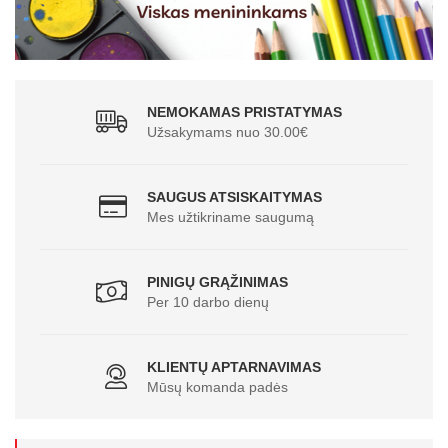
NEMOKAMAS PRISTATYMAS
Užsakymams nuo 30.00€
SAUGUS ATSISKAITYMAS
Mes užtikriname saugumą
PINIGŲ GRĄŽINIMAS
Per 10 darbo dienų
KLIENTŲ APTARNAVIMAS
Mūsų komanda padės