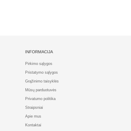
INFORMACIJA
Pirkimo sąlygos
Pristatymo sąlygos
Grąžinimo taisyklės
Mūsų parduotuvės
Privatumo politika
Straipsniai
Apie mus
Kontaktai