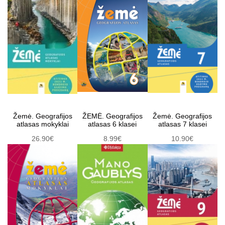
Žemė. Geografijos
ŽEMĖ. Geografijos
Žemė. Geografijos
atlasas mokyklai
atlasas 6 klasei
atlasas 7 klasei
26.90€
8.99€
10.90€