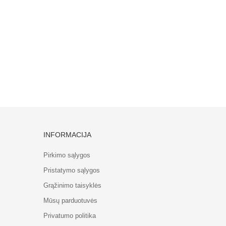
INFORMACIJA
Pirkimo sąlygos
Pristatymo sąlygos
Grąžinimo taisyklės
Mūsų parduotuvės
Privatumo politika