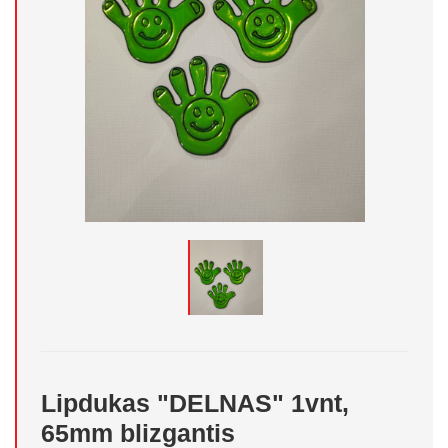
Lipdukas "DELNAS" 1vnt,
65mm blizgantis