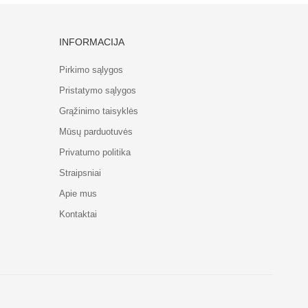
INFORMACIJA
Pirkimo sąlygos
Pristatymo sąlygos
Grąžinimo taisyklės
Mūsų parduotuvės
Privatumo politika
Straipsniai
Apie mus
Kontaktai