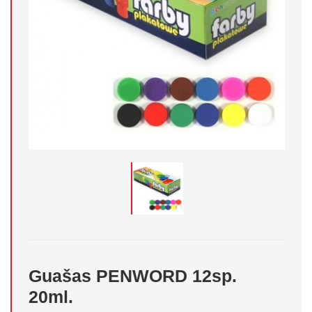
Guašas PENWORD 12sp.
20ml.