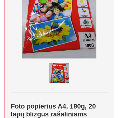
Foto popierius A4, 180g, 20
lapų blizgus rašaliniams