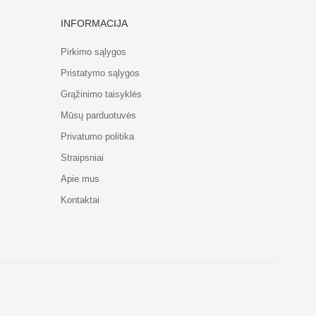
INFORMACIJA
Pirkimo sąlygos
Pristatymo sąlygos
Grąžinimo taisyklės
Mūsų parduotuvės
Privatumo politika
Straipsniai
Apie mus
Kontaktai