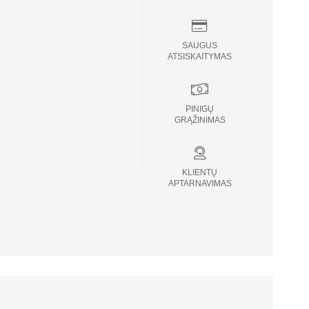
SAUGUS
ATSISKAITYMAS
PINIGŲ
GRĄŽINIMAS
KLIENTŲ
APTARNAVIMAS