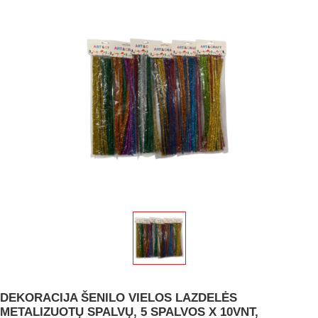
DEKORACIJA ŠENILO VIELOS LAZDELĖS
METALIZUOTŲ SPALVŲ, 5 SPALVOS X 10VNT,