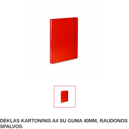
DĖKLAS KARTONINIS A4 SU GUMA 40MM, RAUDONOS
SPALVOS